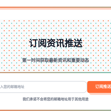
订阅资讯推送
第一时间获取最新资讯和重要动态
订阅推送
我们承诺不会将您的邮箱地址用于其他用途