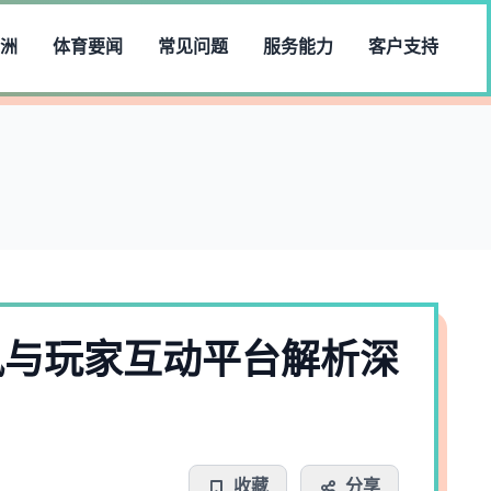
洲
体育要闻
常见问题
服务能力
客户支持
讯与玩家互动平台解析深
收藏
分享