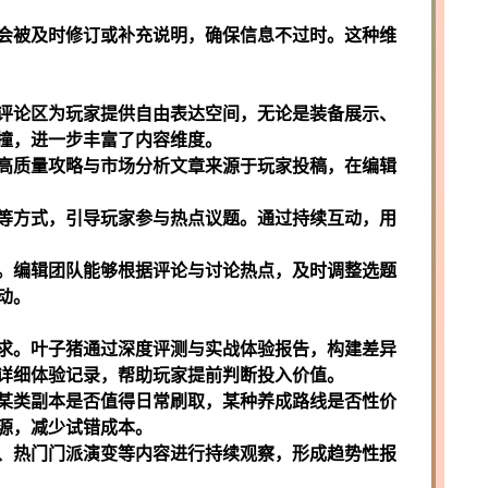
会被及时修订或补充说明，确保信息不过时。这种维
评论区为玩家提供自由表达空间，无论是装备展示、
撞，进一步丰富了内容维度。
高质量攻略与市场分析文章来源于玩家投稿，在编辑
等方式，引导玩家参与热点议题。通过持续互动，用
。编辑团队能够根据评论与讨论热点，及时调整选题
动。
求。叶子猪通过深度评测与实战体验报告，构建差异
详细体验记录，帮助玩家提前判断投入价值。
某类副本是否值得日常刷取，某种养成路线是否性价
源，减少试错成本。
、热门门派演变等内容进行持续观察，形成趋势性报