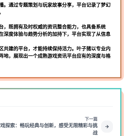
播。通过专题策划与玩家故事分享，平台记录了梦幻
。
台，既拥有及时权威的资讯整合能力，也具备系统
在深度体验与趋势分析的加持下，平台实现了从信息
区共建的平台，才能持续保持活力。叶子猪以专业内
阵地，展现出一个成熟游戏资讯平台应有的深度与格
下一篇
游戏探索：畅玩经典与创新，感受无限精彩与挑
战