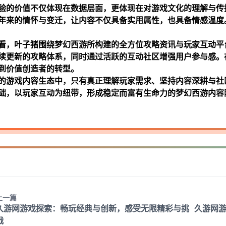
验的价值不仅体现在数据层面，更体现在对游戏文化的理解与传
年来的情怀与变迁，让内容不仅具备实用属性，也具备情感温度
看，叶子猪围绕梦幻西游所构建的全方位攻略资讯与玩家互动平
续更新的攻略体系，同时通过活跃的互动社区增强用户参与感。
到价值创造者的转型。
的游戏内容生态中，只有真正理解玩家需求、坚持内容深耕与社
础，以玩家互动为纽带，形成稳定而富有生命力的梦幻西游内容
上一篇
久游网游戏探索：畅玩经典与创新，感受无限精彩与挑
久游网
战