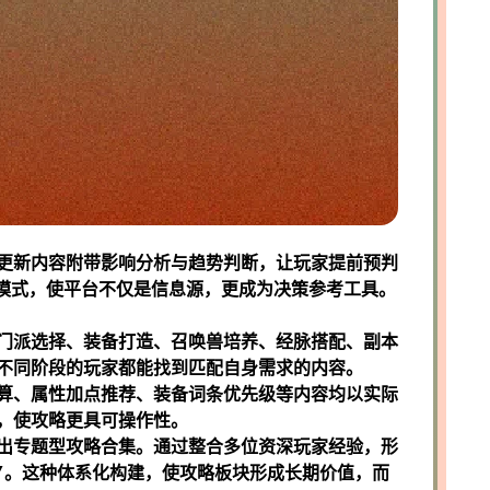
更新内容附带影响分析与趋势判断，让玩家提前预判
的模式，使平台不仅是信息源，更成为决策参考工具。
门派选择、装备打造、召唤兽培养、经脉搭配、副本
不同阶段的玩家都能找到匹配自身需求的内容。
算、属性加点推荐、装备词条优先级等内容均以实际
，使攻略更具可操作性。
出专题型攻略合集。通过整合多位资深玩家经验，形
”。这种体系化构建，使攻略板块形成长期价值，而