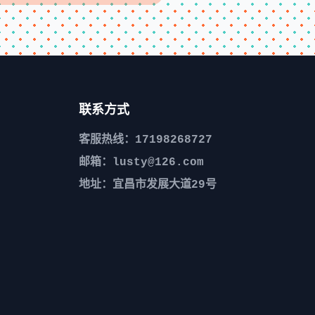
联系方式
客服热线：17198268727
邮箱：lusty@126.com
地址：宜昌市发展大道29号