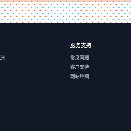
服务支持
洲
常见问题
客户支持
网站地图